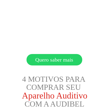
Quero saber mais
4 MOTIVOS PARA 
COMPRAR SEU
Aparelho Auditivo
COM A AUDIBEL