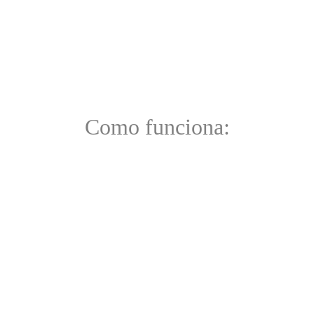
Como funciona: