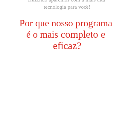
tecnologia para você!
Por que nosso programa 
completo e 
é o mais
eficaz?