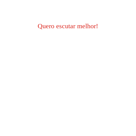
atendimento.
Quero escutar melhor!