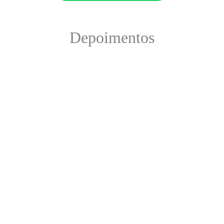
Depoimentos