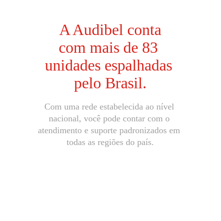
A Audibel conta
com mais de 83 
unidades espalhadas 
pelo Brasil.
Com uma rede estabelecida ao nível 
nacional, você pode contar com o 
atendimento e suporte padronizados em 
todas as regiões do país.