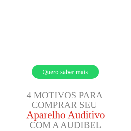
Quero saber mais
4 MOTIVOS PARA 
COMPRAR SEU
Aparelho Auditivo
COM A AUDIBEL