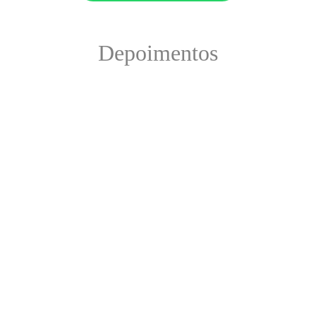
Depoimentos