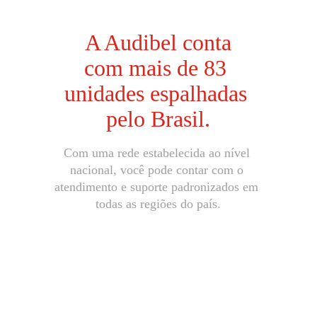
A Audibel conta
com mais de 83 
unidades espalhadas 
pelo Brasil.
Com uma rede estabelecida ao nível 
nacional, você pode contar com o 
atendimento e suporte padronizados em 
todas as regiões do país.