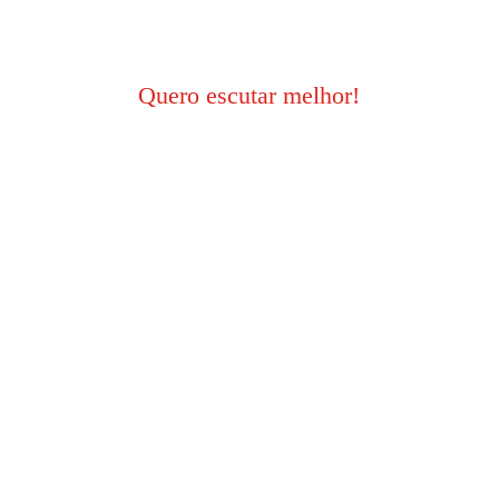
atendimento.
Quero escutar melhor!