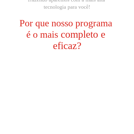
tecnologia para você!
Por que nosso programa 
completo e 
é o mais
eficaz?