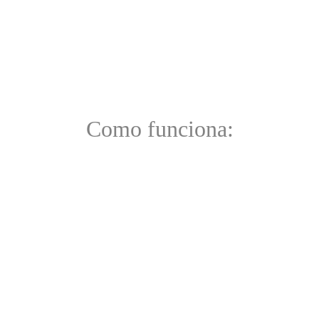
Como funciona: